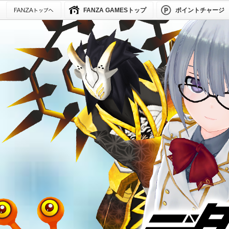
FANZA GAMESトップ
ポイントチャージ